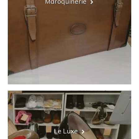
Maroquinerie
Le Luxe