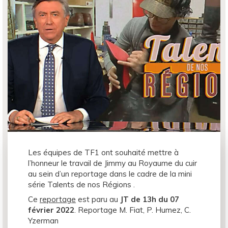
Les équipes de TF1 ont souhaité mettre à
l’honneur le travail de Jimmy au Royaume du cuir
au sein d’un reportage dans le cadre de la mini
série Talents de nos Régions .
Ce
reportage
est paru au
JT de 13h du 07
février 2022
. Reportage M. Fiat, P. Humez, C.
Yzerman