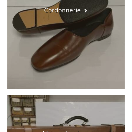
Cordonnerie