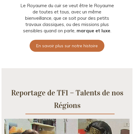
Le Royaume du cuir se veut être le Royaume
de toutes et tous, avec un même
bienveillance, que ce soit pour des petits
travaux classiques, ou des missions plus
sensibles quand on parle,
marque et luxe
.
En savoir plus sur notre histoire
Reportage de TF1 – Talents de nos
Régions