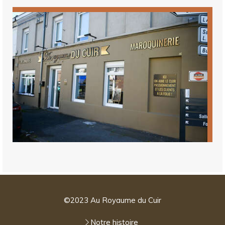
©2023 Au Royaume du Cuir
Notre histoire