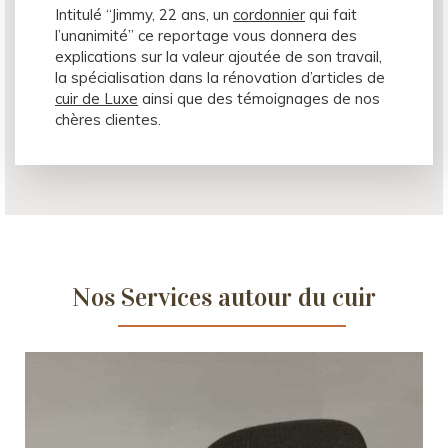
Intitulé “Jimmy, 22 ans, un
cordonnier
qui fait
l’unanimité” ce reportage vous donnera des
explications sur la valeur ajoutée de son travail,
la spécialisation dans la rénovation d’articles de
cuir de Luxe
ainsi que des témoignages de nos
chères clientes.
Nos Services autour du cuir