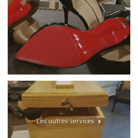
Les autres services