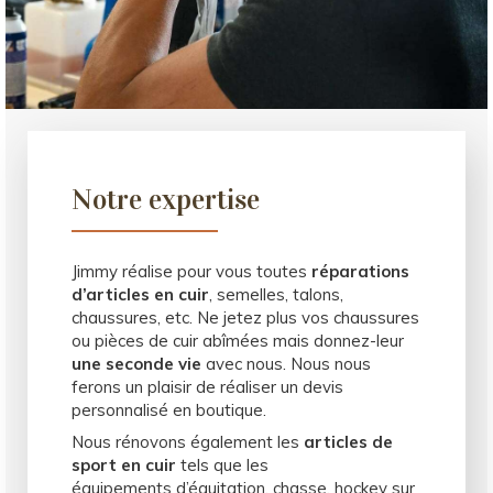
Notre expertise
Jimmy réalise pour vous toutes
réparations
d’articles en cuir
, semelles, talons,
chaussures, etc. Ne jetez plus vos chaussures
ou pièces de cuir abîmées mais donnez-leur
une seconde vie
avec nous. Nous nous
ferons un plaisir de réaliser un devis
personnalisé en boutique.
Nous rénovons également les
articles de
sport en cuir
tels que les
équipements d’équitation, chasse, hockey sur