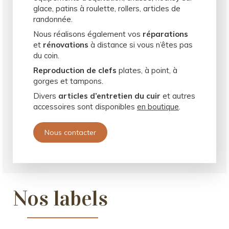
glace, patins à roulette, rollers, articles de
randonnée.
Nous réalisons également vos
réparations
et
rénovations
à distance si vous n’êtes pas
du coin.
Reproduction de clefs
plates, à point, à
gorges et tampons.
Divers
articles d’entretien du cuir
et autres
accessoires sont disponibles
en boutique
.
Nous contacter
Nos labels