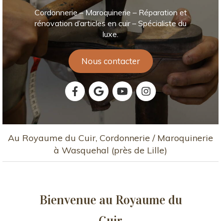
Cordonnerie – Maroquinerie – Réparation et
rénovation d’articles en cuir – Spécialiste du
luxe.
Nous contacter
Au Royaume du Cuir, Cordonnerie / Maroquinerie
à Wasquehal (près de Lille)
Bienvenue au Royaume du
Cuir